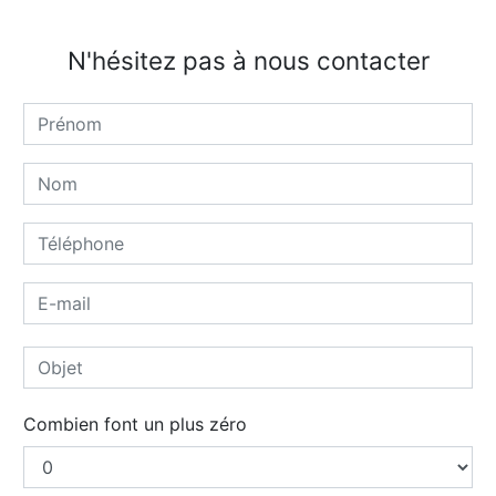
N'hésitez pas à nous contacter
Combien font un plus zéro