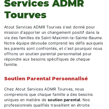
Services ADMR
Tourves
Atout Services ADMR Tourves s'est donné pour
mission d'apporter un changement positif dans la
vie des familles de Saint-Maximin-la-Sainte-Baume.
Notre équipe dévouée comprend les défis auxquels
les parents sont confrontés, et c'est pourquoi nous
offrons un soutien parental personnalisé pour
répondre aux besoins spécifiques de chaque
famille.
Soutien Parental Personnalisé
Chez Atout Services ADMR Tourves, nous
comprenons que chaque famille a des besoins
uniques en matière de
soutien parental
. Nos
professionnels qualifiés travaillent en étroite