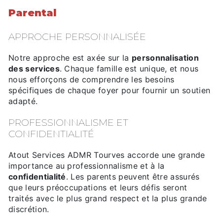
Parental
APPROCHE PERSONNALISÉE
Notre approche est axée sur la
personnalisation
des services
. Chaque famille est unique, et nous
nous efforçons de comprendre les besoins
spécifiques de chaque foyer pour fournir un soutien
adapté.
PROFESSIONNALISME ET
CONFIDENTIALITÉ
Atout Services ADMR Tourves accorde une grande
importance au professionnalisme et à la
confidentialité
. Les parents peuvent être assurés
que leurs préoccupations et leurs défis seront
traités avec le plus grand respect et la plus grande
discrétion.