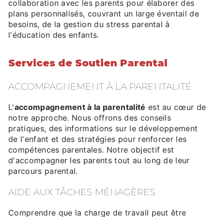
collaboration avec les parents pour élaborer des
plans personnalisés, couvrant un large éventail de
besoins, de la gestion du stress parental à
l'éducation des enfants.
Services de Soutien Parental
ACCOMPAGNEMENT À LA PARENTALITÉ
L'
accompagnement à la parentalité
est au cœur de
notre approche. Nous offrons des conseils
pratiques, des informations sur le développement
de l'enfant et des stratégies pour renforcer les
compétences parentales. Notre objectif est
d'accompagner les parents tout au long de leur
parcours parental.
AIDE AUX TÂCHES MÉNAGÈRES
Comprendre que la charge de travail peut être