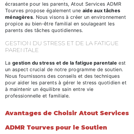
écrasante pour les parents, Atout Services ADMR
Tourves propose également une
aide aux tâches
ménagères
. Nous visons à créer un environnement
propice au bien-être familial en soulageant les
parents des tâches quotidiennes.
GESTION DU STRESS ET DE LA FATIGUE
PARENTALE
La
gestion du stress et de la fatigue parentale
est
un aspect crucial de notre programme de soutien.
Nous fournissons des conseils et des techniques
pour aider les parents à gérer le stress quotidien et
à maintenir un équilibre sain entre vie
professionnelle et familiale.
Avantages de Choisir Atout Services
ADMR Tourves pour le Soutien