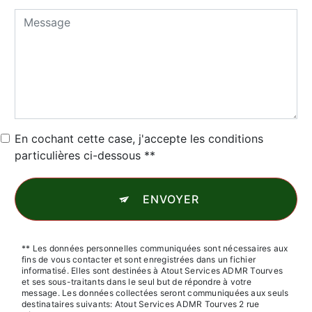
En cochant cette case, j'accepte les conditions
particulières ci-dessous **
ENVOYER
** Les données personnelles communiquées sont nécessaires aux
fins de vous contacter et sont enregistrées dans un fichier
informatisé. Elles sont destinées à Atout Services ADMR Tourves
et ses sous-traitants dans le seul but de répondre à votre
message. Les données collectées seront communiquées aux seuls
destinataires suivants: Atout Services ADMR Tourves 2 rue