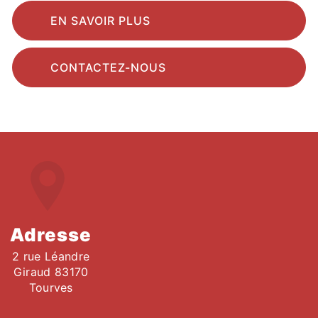
EN SAVOIR PLUS
CONTACTEZ-NOUS
Adresse
2 rue Léandre
Giraud 83170
Tourves