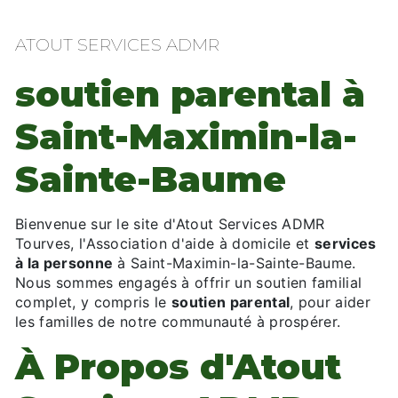
ATOUT SERVICES ADMR
soutien parental à
Saint-Maximin-la-
Sainte-Baume
Bienvenue sur le site d'Atout Services ADMR
Tourves, l'Association d'aide à domicile et
services
à la personne
à Saint-Maximin-la-Sainte-Baume.
Nous sommes engagés à offrir un soutien familial
complet, y compris le
soutien parental
, pour aider
les familles de notre communauté à prospérer.
À Propos d'Atout