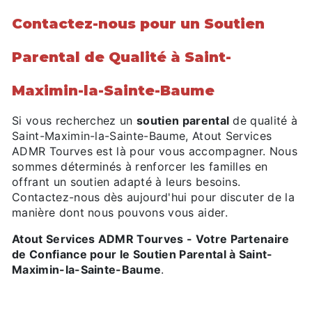
Contactez-nous pour un Soutien
Parental de Qualité à Saint-
Maximin-la-Sainte-Baume
Si vous recherchez un
soutien parental
de qualité à
Saint-Maximin-la-Sainte-Baume, Atout Services
ADMR Tourves est là pour vous accompagner. Nous
sommes déterminés à renforcer les familles en
offrant un soutien adapté à leurs besoins.
Contactez-nous dès aujourd'hui pour discuter de la
manière dont nous pouvons vous aider.
Atout Services ADMR Tourves - Votre Partenaire
de Confiance pour le Soutien Parental à Saint-
Maximin-la-Sainte-Baume
.