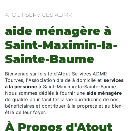
ATOUT SERVICES ADMR
aide ménagère à
Saint-Maximin-la-
Sainte-Baume
Bienvenue sur le site d'Atout Services ADMR
Tourves, l'Association d'aide à domicile et
services
à la personne
à Saint-Maximin-la-Sainte-Baume.
Nous sommes dédiés à fournir une
aide ménagère
de qualité pour faciliter la vie quotidienne de nos
bénéficiaires et contribuer à la propreté et au bien-
être de leur foyer.
À Propos d'Atout