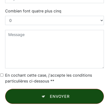
Combien font quatre plus cinq
En cochant cette case, j'accepte les conditions
particulières ci-dessous **
ENVOYER