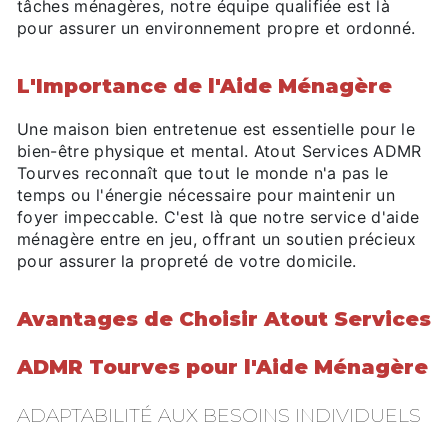
tâches ménagères, notre équipe qualifiée est là
pour assurer un environnement propre et ordonné.
L'Importance de l'Aide Ménagère
Une maison bien entretenue est essentielle pour le
bien-être physique et mental. Atout Services ADMR
Tourves reconnaît que tout le monde n'a pas le
temps ou l'énergie nécessaire pour maintenir un
foyer impeccable. C'est là que notre service d'aide
ménagère entre en jeu, offrant un soutien précieux
pour assurer la propreté de votre domicile.
Avantages de Choisir Atout Services
ADMR Tourves pour l'Aide Ménagère
ADAPTABILITÉ AUX BESOINS INDIVIDUELS