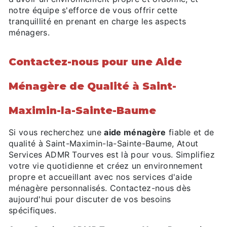
notre équipe s'efforce de vous offrir cette
tranquillité en prenant en charge les aspects
ménagers.
Contactez-nous pour une Aide
Ménagère de Qualité à Saint-
Maximin-la-Sainte-Baume
Si vous recherchez une
aide ménagère
fiable et de
qualité à Saint-Maximin-la-Sainte-Baume, Atout
Services ADMR Tourves est là pour vous. Simplifiez
votre vie quotidienne et créez un environnement
propre et accueillant avec nos services d'aide
ménagère personnalisés. Contactez-nous dès
aujourd'hui pour discuter de vos besoins
spécifiques.