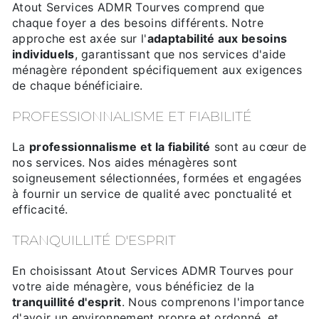
Atout Services ADMR Tourves comprend que
chaque foyer a des besoins différents. Notre
approche est axée sur l'
adaptabilité aux besoins
individuels
, garantissant que nos services d'aide
ménagère répondent spécifiquement aux exigences
de chaque bénéficiaire.
PROFESSIONNALISME ET FIABILITÉ
La
professionnalisme et la fiabilité
sont au cœur de
nos services. Nos aides ménagères sont
soigneusement sélectionnées, formées et engagées
à fournir un service de qualité avec ponctualité et
efficacité.
TRANQUILLITÉ D'ESPRIT
En choisissant Atout Services ADMR Tourves pour
votre aide ménagère, vous bénéficiez de la
tranquillité d'esprit
. Nous comprenons l'importance
d'avoir un environnement propre et ordonné, et