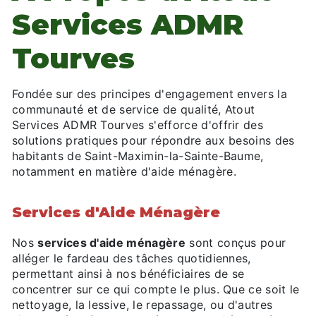
Services ADMR
Tourves
Fondée sur des principes d'engagement envers la
communauté et de service de qualité, Atout
Services ADMR Tourves s'efforce d'offrir des
solutions pratiques pour répondre aux besoins des
habitants de Saint-Maximin-la-Sainte-Baume,
notamment en matière d'aide ménagère.
Services d'Aide Ménagère
Nos
services d'aide ménagère
sont conçus pour
alléger le fardeau des tâches quotidiennes,
permettant ainsi à nos bénéficiaires de se
concentrer sur ce qui compte le plus. Que ce soit le
nettoyage, la lessive, le repassage, ou d'autres