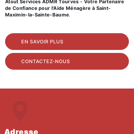
Atout Services ADMR Tourves - Votre Partenaire
de Confiance pour l'Aide Ménagère à Saint-
Maximin-la-Sainte-Baume
.
EN SAVOIR PLUS
CONTACTEZ-NOUS
Adresse