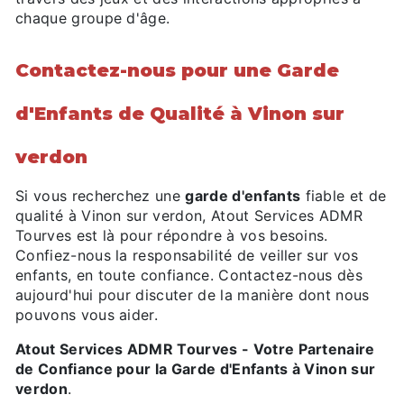
chaque groupe d'âge.
Contactez-nous pour une Garde
d'Enfants de Qualité à Vinon sur
verdon
Si vous recherchez une
garde d'enfants
fiable et de
qualité à Vinon sur verdon, Atout Services ADMR
Tourves est là pour répondre à vos besoins.
Confiez-nous la responsabilité de veiller sur vos
enfants, en toute confiance. Contactez-nous dès
aujourd'hui pour discuter de la manière dont nous
pouvons vous aider.
Atout Services ADMR Tourves - Votre Partenaire
de Confiance pour la Garde d'Enfants à Vinon sur
verdon
.