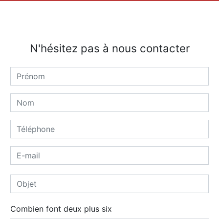
N'hésitez pas à nous contacter
Combien font deux plus six