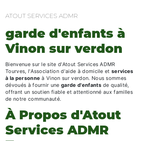
ATOUT SERVICES ADMR
garde d'enfants à
Vinon sur verdon
Bienvenue sur le site d'Atout Services ADMR
Tourves, l'Association d'aide à domicile et
services
à la personne
à Vinon sur verdon. Nous sommes
dévoués à fournir une
garde d'enfants
de qualité,
offrant un soutien fiable et attentionné aux familles
de notre communauté.
À Propos d'Atout
Services ADMR