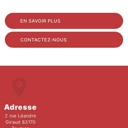
EN SAVOIR PLUS
CONTACTEZ-NOUS
Adresse
2 rue Léandre
Giraud 83170