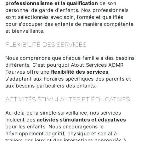
professionnalisme et la qualification
de son
personnel de garde d'enfants. Nos professionnels
sont sélectionnés avec soin, formés et qualifiés
pour s'occuper des enfants de manière compétente
et bienveillante.
FLEXIBILITÉ DES SERVICES
Nous comprenons que chaque famille a des besoins
différents. C'est pourquoi Atout Services ADMR
Tourves offre une
flexibilité des services
,
s'adaptant aux horaires spécifiques des parents et
aux besoins particuliers des enfants.
ACTIVITÉS STIMULANTES ET ÉDUCATIVES
Au-delà de la simple surveillance, nos services
incluent des
activités stimulantes et éducatives
pour les enfants. Nous encourageons le
développement cognitif, physique et social à
travers des jeux et des interactions appropriés à