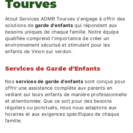
Tourves
Atout Services ADMR Tourves s'engage à offrir des
solutions de
garde d'enfants
qui répondent aux
besoins uniques de chaque famille. Notre équipe
qualifiée comprend l'importance de créer un
environnement sécurisé et stimulant pour les
enfants de Vinon sur verdon.
Services de Garde d'Enfants
Nos
services de garde d'enfants
sont conçus pour
offrir une assistance complète aux parents en
veillant sur leurs enfants de manière professionnelle
et attentionnée. Que ce soit pour des besoins
réguliers ou ponctuels, nous nous adaptons aux
horaires et aux exigences spécifiques de chaque
famille.