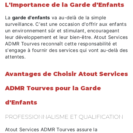
L'Importance de la Garde d'Enfants
La
garde d'enfants
va au-delà de la simple
surveillance. C'est une occasion d'offrir aux enfants
un environnement sûr et stimulant, encourageant
leur développement et leur bien-être. Atout Services
ADMR Tourves reconnaît cette responsabilité et
s'engage à fournir des services qui vont au-delà des
attentes.
Avantages de Choisir Atout Services
ADMR Tourves pour la Garde
d'Enfants
PROFESSIONNALISME ET QUALIFICATION
Atout Services ADMR Tourves assure la