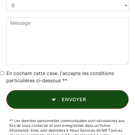
En cochant cette case, j'accepte les conditions
particulières ci-dessous **
ENVOYER
** Les données personnelles communiquées sont nécessaires aux
fins de vous contacter et sont enregistrées dans un fichier
informatisé. Elles sont destinées à Atout Services ADMR Tourves