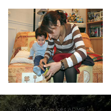
Atout Services ADMR