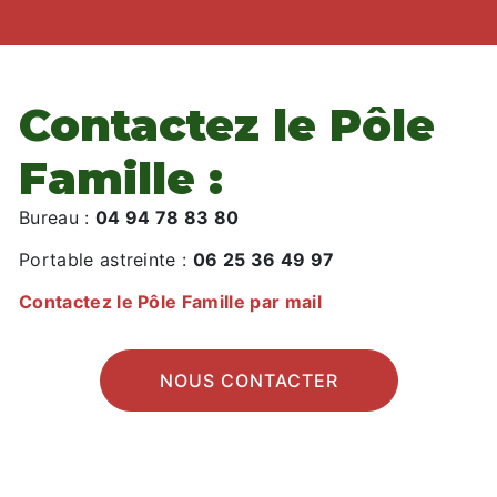
Contactez le Pôle
Famille :
Bureau :
04 94 78 83 80
Portable astreinte :
06 25 36 49 97
Contactez le Pôle Famille par mail
NOUS CONTACTER