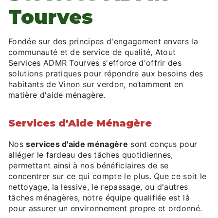
Tourves
Fondée sur des principes d'engagement envers la
communauté et de service de qualité, Atout
Services ADMR Tourves s'efforce d'offrir des
solutions pratiques pour répondre aux besoins des
habitants de Vinon sur verdon, notamment en
matière d'aide ménagère.
Services d'Aide Ménagère
Nos
services d'aide ménagère
sont conçus pour
alléger le fardeau des tâches quotidiennes,
permettant ainsi à nos bénéficiaires de se
concentrer sur ce qui compte le plus. Que ce soit le
nettoyage, la lessive, le repassage, ou d'autres
tâches ménagères, notre équipe qualifiée est là
pour assurer un environnement propre et ordonné.