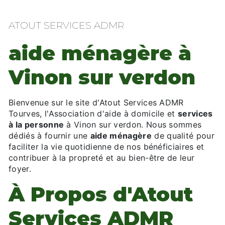
ATOUT SERVICES ADMR
aide ménagère à
Vinon sur verdon
Bienvenue sur le site d'Atout Services ADMR
Tourves, l'Association d'aide à domicile et
services
à la personne
à Vinon sur verdon. Nous sommes
dédiés à fournir une
aide ménagère
de qualité pour
faciliter la vie quotidienne de nos bénéficiaires et
contribuer à la propreté et au bien-être de leur
foyer.
À Propos d'Atout
Services ADMR