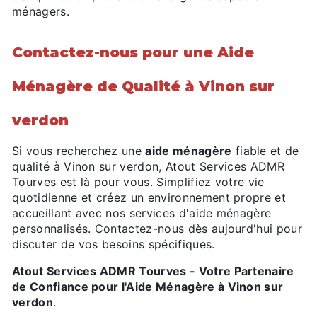
ménagers.
Contactez-nous pour une Aide
Ménagère de Qualité à Vinon sur
verdon
Si vous recherchez une
aide ménagère
fiable et de
qualité à Vinon sur verdon, Atout Services ADMR
Tourves est là pour vous. Simplifiez votre vie
quotidienne et créez un environnement propre et
accueillant avec nos services d'aide ménagère
personnalisés. Contactez-nous dès aujourd'hui pour
discuter de vos besoins spécifiques.
Atout Services ADMR Tourves - Votre Partenaire
de Confiance pour l'Aide Ménagère à Vinon sur
verdon
.