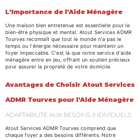
L'Importance de l'Aide Ménagère
Une maison bien entretenue est essentielle pour le
bien-être physique et mental. Atout Services ADMR
Tourves reconnaît que tout le monde n'a pas le
temps ou l'énergie nécessaire pour maintenir un
foyer impeccable. C'est là que notre service d'aide
ménagère entre en jeu, offrant un soutien précieux
pour assurer la propreté de votre domicile.
Avantages de Choisir Atout Services
ADMR Tourves pour l'Aide Ménagère
ADAPTABILITÉ AUX BESOINS INDIVIDUELS
Atout Services ADMR Tourves comprend que
chaque foyer a des besoins différents. Notre