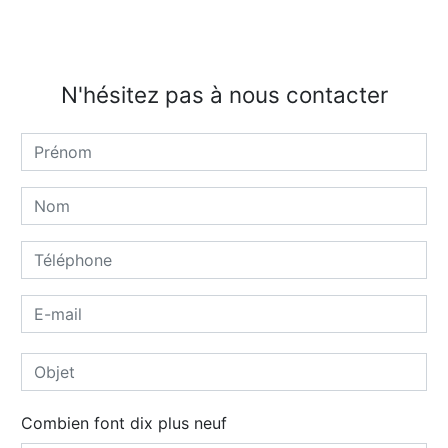
N'hésitez pas à nous contacter
Combien font dix plus neuf