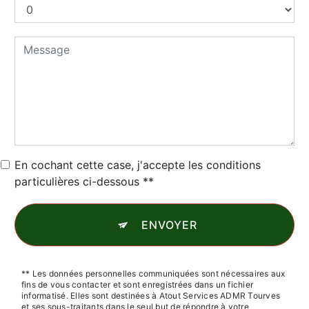
En cochant cette case, j'accepte les conditions
particulières ci-dessous **
ENVOYER
** Les données personnelles communiquées sont nécessaires aux
fins de vous contacter et sont enregistrées dans un fichier
informatisé. Elles sont destinées à Atout Services ADMR Tourves
et ses sous-traitants dans le seul but de répondre à votre