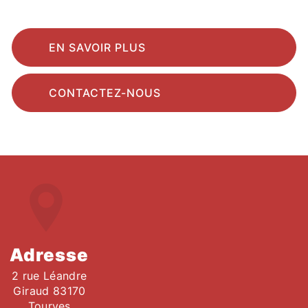
EN SAVOIR PLUS
CONTACTEZ-NOUS
Adresse
2 rue Léandre
Giraud 83170
Tourves