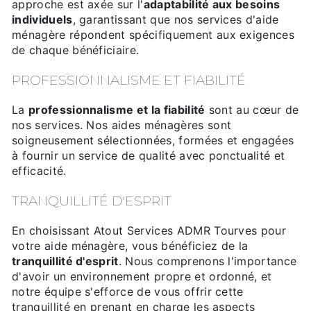
approche est axée sur l'
adaptabilité aux besoins
individuels
, garantissant que nos services d'aide
ménagère répondent spécifiquement aux exigences
de chaque bénéficiaire.
PROFESSIONNALISME ET FIABILITÉ
La
professionnalisme et la fiabilité
sont au cœur de
nos services. Nos aides ménagères sont
soigneusement sélectionnées, formées et engagées
à fournir un service de qualité avec ponctualité et
efficacité.
TRANQUILLITÉ D'ESPRIT
En choisissant Atout Services ADMR Tourves pour
votre aide ménagère, vous bénéficiez de la
tranquillité d'esprit
. Nous comprenons l'importance
d'avoir un environnement propre et ordonné, et
notre équipe s'efforce de vous offrir cette
tranquillité en prenant en charge les aspects