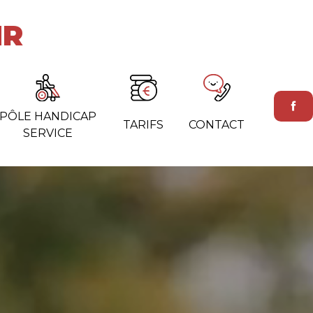
MR
PÔLE HANDICAP
TARIFS
CONTACT
SERVICE