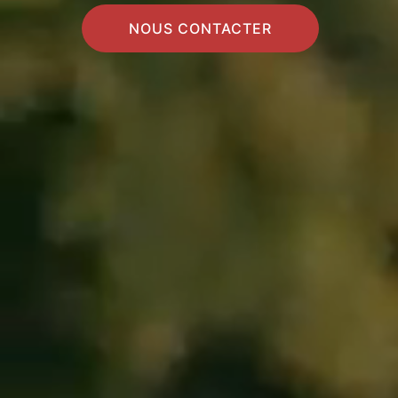
NOUS CONTACTER