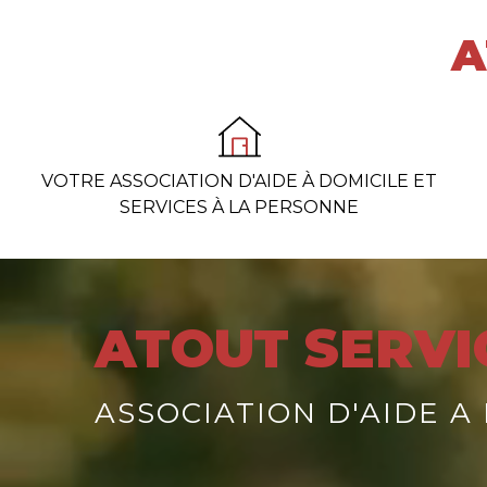
Panneau de gestion des cookies
A
VOTRE ASSOCIATION D'AIDE À DOMICILE ET
SERVICES À LA PERSONNE
ATOUT SERVI
ASSOCIATION D'AIDE A